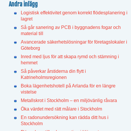
Andra inlägg
Logistisk effektivitet genom korrekt flödesplanering i
lagret
Så går sanering av PCB i byggnadens fogar och
material till
Avancerade säkerhetslösningar för företagslokaler i
Göteborg
Inred med ljus för att skapa rymd och stämning i
hemmet
Så påverkar årstiderna din flytt i
Katrineholmsregionen
Boka lägenhetshotell på Arlanda för en längre
vistelse
Metallskrot i Stockholm – en miljövänlig råvara
Öka värdet med rätt målare i Stockholm
En radonundersökning kan rädda ditt hus i
Stockholm