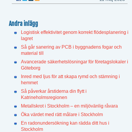
Andra inlägg
Logistisk effektivitet genom korrekt flödesplanering i
lagret
Så går sanering av PCB i byggnadens fogar och
material till
Avancerade säkerhetslösningar för företagslokaler i
Göteborg
Inred med ljus för att skapa rymd och stämning i
hemmet
Så påverkar årstiderna din flytt i
Katrineholmsregionen
Metallskrot i Stockholm – en miljövänlig råvara
Öka värdet med rätt målare i Stockholm
En radonundersökning kan rädda ditt hus i
Stockholm