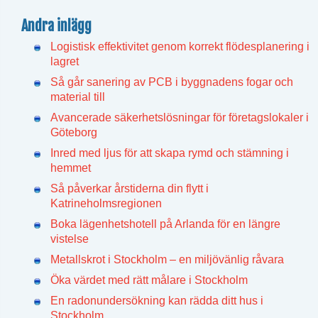
Andra inlägg
Logistisk effektivitet genom korrekt flödesplanering i
lagret
Så går sanering av PCB i byggnadens fogar och
material till
Avancerade säkerhetslösningar för företagslokaler i
Göteborg
Inred med ljus för att skapa rymd och stämning i
hemmet
Så påverkar årstiderna din flytt i
Katrineholmsregionen
Boka lägenhetshotell på Arlanda för en längre
vistelse
Metallskrot i Stockholm – en miljövänlig råvara
Öka värdet med rätt målare i Stockholm
En radonundersökning kan rädda ditt hus i
Stockholm