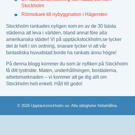
Stockholm
Rörmokare till nybyggnation i Hägersten
Stockholm rankades nyligen som en av de 30 bästa
städerna att leva i världen, bland annat före alla
amerikanska städer! Vi på upptäckstockholm.se tycker
det är helt i sin ordning, snarare tycker vi att vår
fantastiska huvudstad borde ha rankats ännu högre!
På denna blogg kommer du som är nyfiken på Stockholm
få ditt lystmäte. Maten, underhållningen, bostäderna,
arbetsmarknaden – vi kommer att ge dig allt om
Stockholm helt enkelt. Håll till godo!
© 2026 Upptäckstockholm.se. Alla rättigheter förbehållna.